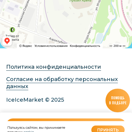
ПОМОЩЬ
В ПОДБОРЕ
В КОРЗИНУ
Пользуясь сайтом, вы принимаете
Tilda
Made on
ПРИНЯТЬ