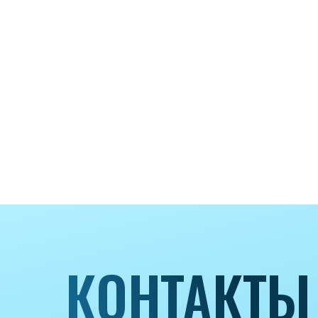
КОНТАКТЫ