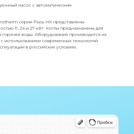
ионный насос с автоматическим
Protherm серии Рысь НК представлены
тью 11, 24 и 27 кВт. Котлы предназначены для
я горячей воды. Оборудование производится из
 с использованием современных технологий.
сплуатации в российских условиях.