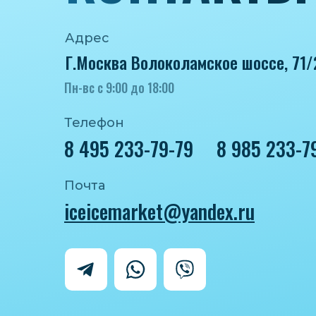
Адрес
Г.Москва Волоколамское шоссе, 71/
Пн-вс с 9:00 до 18:00
Телефон
8 495 233-79-79
8 985 233-7
Почта
iceicemarket@yandex.ru