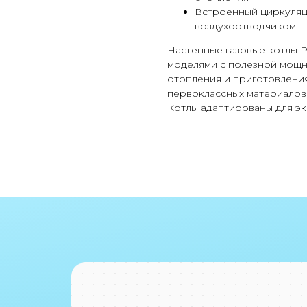
Встроенный циркуляц
воздухоотводчиком
Настенные газовые котлы 
моделями с полезной мощнос
отопления и приготовлени
первоклассных материалов
Котлы адаптированы для эк