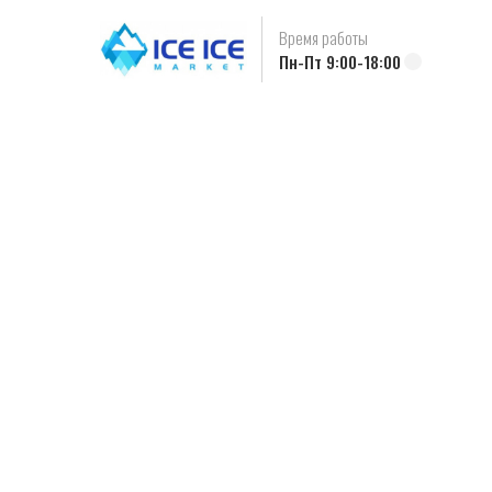
Время работы
Пн-Пт 9:00-18:00