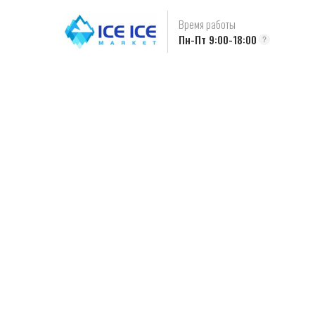
Время работы
Пн-Пт 9:00-18:00