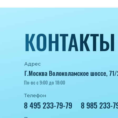
КОНТАКТЫ
Адрес
Г.Москва Волоколамское шоссе, 71/
Пн-вс с 9:00 до 18:00
Телефон
8 495 233-79-79
8 985 233-7