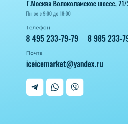
Г.Москва Волоколамское шоссе, 71/
Пн-вс с 9:00 до 18:00
Телефон
8 495 233-79-79
8 985 233-7
Почта
iceicemarket@yandex.ru