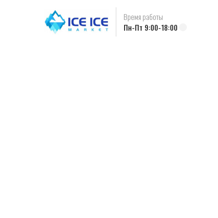
Время работы
Пн-Пт 9:00-18:00