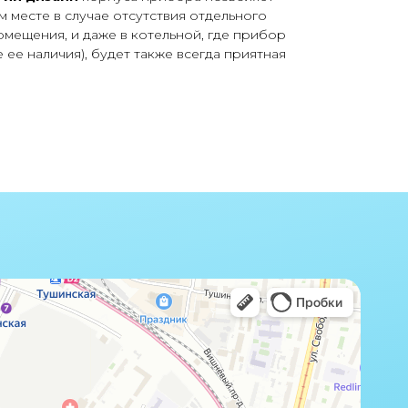
м месте в случае отсутствия отдельного
мещения, и даже в котельной, где прибор
 ее наличия), будет также всегда приятная