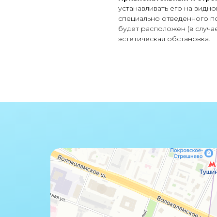
устанавливать его на видно
специально отведенного по
будет расположен (в случае
эстетическая обстановка.