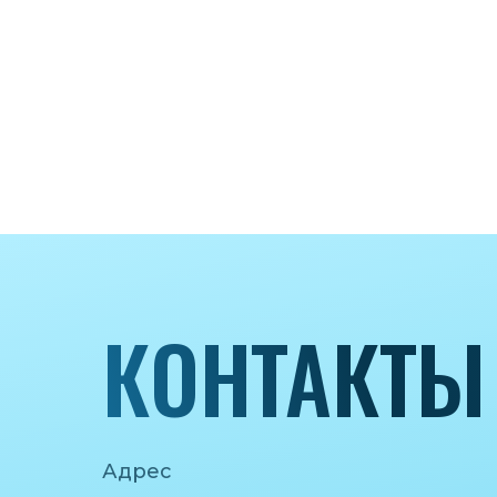
КОНТАКТЫ
Адрес