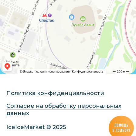
ПОМОЩЬ
В ПОДБОРЕ