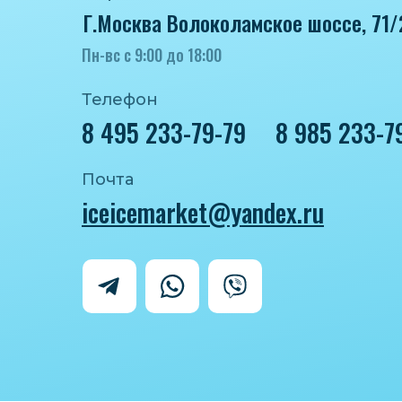
Г.Москва Волоколамское шоссе, 71/
Пн-вс с 9:00 до 18:00
Телефон
8 495 233-79-79
8 985 233-7
Почта
iceicemarket@yandex.ru