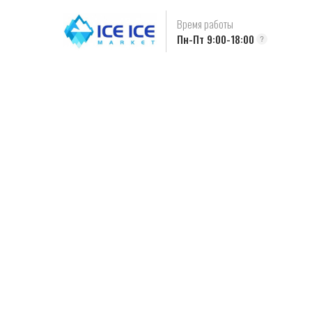
Время работы
Пн-Пт 9:00-18:00