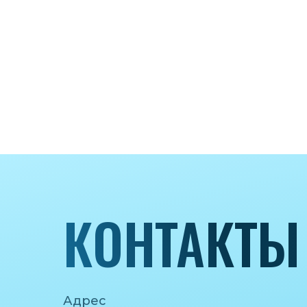
КОНТАКТЫ
Адрес