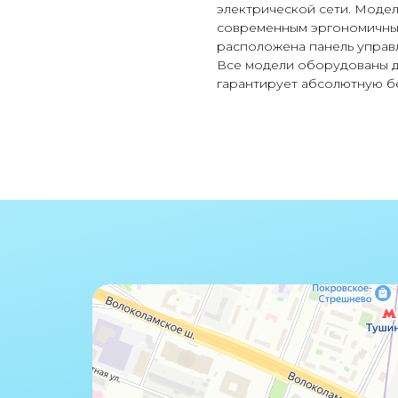
электрической сети. Модел
современным эргономичным
расположена панель управ
Все модели оборудованы д
гарантирует абсолютную б