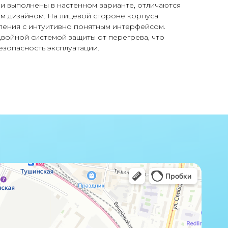
и выполнены в настенном варианте, отличаются
 дизайном. На лицевой стороне корпуса
ления с интуитивно понятным интерфейсом.
войной системой защиты от перегрева, что
езопасность эксплуатации.