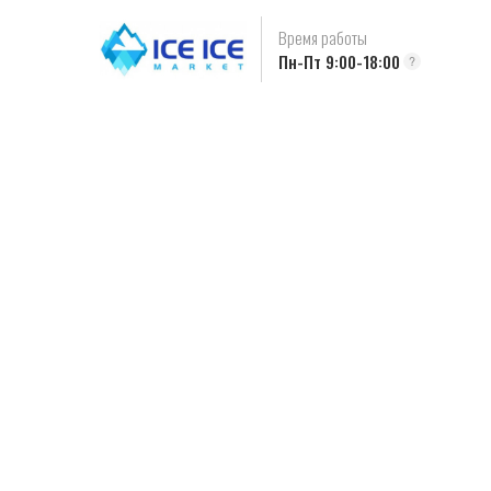
Время работы
Пн-Пт 9:00-18:00