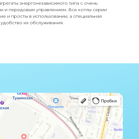
грегаты энергонезависимого типа с очень
ии и передовым управлением. Все котлы серии
е и просты в использовании, а специальная
 удобство их обслуживания.