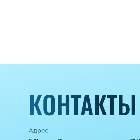
КОНТАКТЫ
Адрес