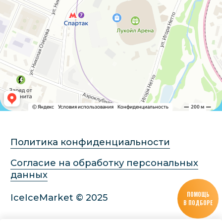
ПОМОЩЬ
В ПОДБОРЕ