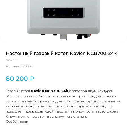
Настенный газовый котел Navien NCB700-24K
Navien
Артикул:
120685
80 200
₽
Газовый котел
Navien NCB700 24k
благодаря двум контурам
обеспечивает потребителя отоплением и горячей водой в зимнее
время или только горячей водой летом. В конструкцию котла так же
включены циркуляционный насос и расширительный бак, что
повышает надежность, устойчивость и автономность газового котла.
К нему можно подключить систему теплого пола.
Особенности