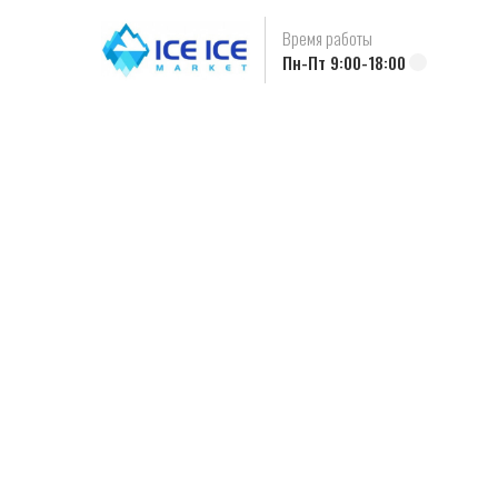
Время работы
Пн-Пт 9:00-18:00