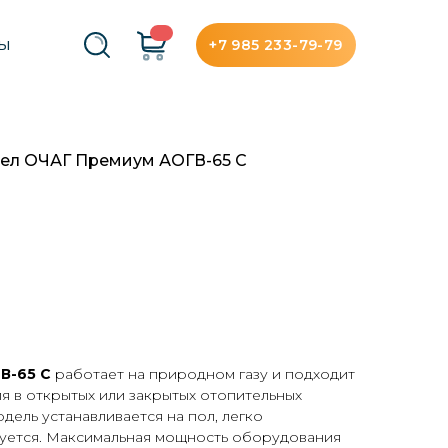
+7 985 233-79-79
ТЫ
тел ОЧАГ Премиум АОГВ-65 С
В-65 С
работает на природном газу и подходит
я в открытых или закрытых отопительных
дель устанавливается на пол, легко
уется. Максимальная мощность оборудования