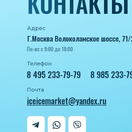
КОНТАКТЫ
Адрес
Г.Москва Волоколамское шоссе, 71/
Пн-вс с 9:00 до 18:00
Телефон
8 495 233-79-79
8 985 233-7
Почта
iceicemarket@yandex.ru