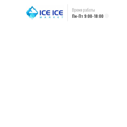
Время работы
Пн-Пт 9:00-18:00