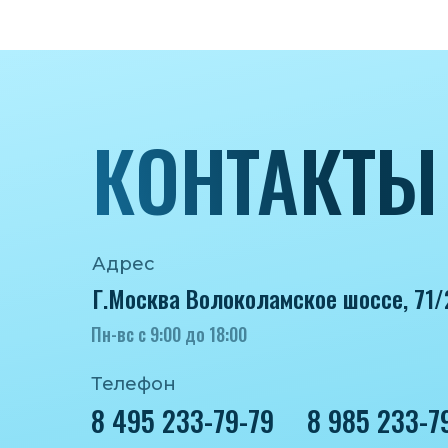
КОНТАКТЫ
Адрес
Г.Москва Волоколамское шоссе, 71/
Пн-вс с 9:00 до 18:00
Телефон
8 495 233-79-79
8 985 233-7