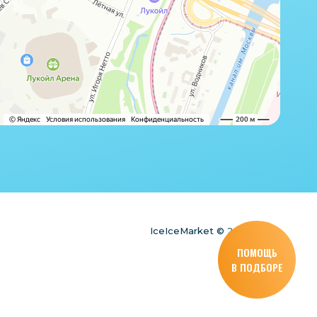
IceIceMarket © 2025
ПОМОЩЬ
В ПОДБОРЕ