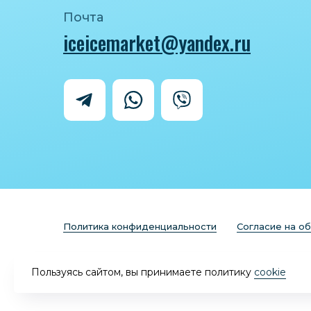
Почта
iceicemarket@yandex.ru
Политика конфиденциальности
Согласие на о
Пользуясь сайтом, вы принимаете политику
cookie