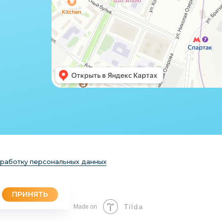
бработку персональных данных
ПРИНЯТЬ
Tilda
Made on