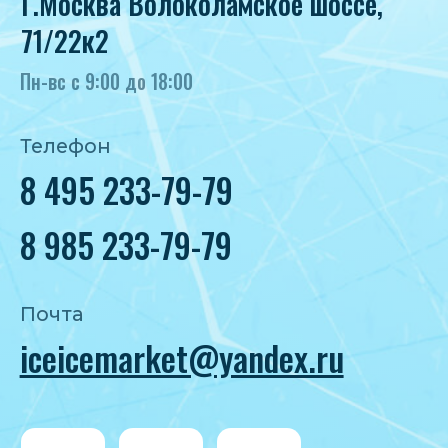
Политика конфиденциальности
Согласие на обработку персональных