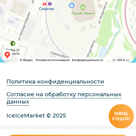
ПОМОЩЬ
В ПОДБОРЕ