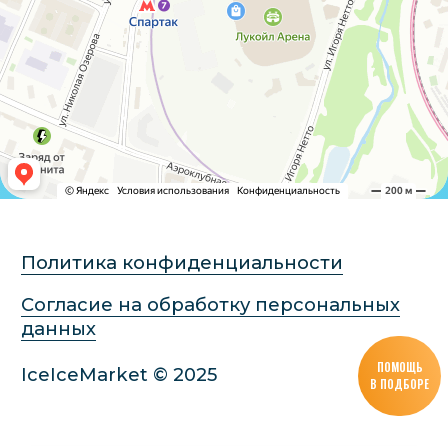
ПОМОЩЬ
В ПОДБОРЕ