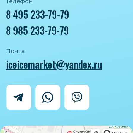
Политика конфиденциальности