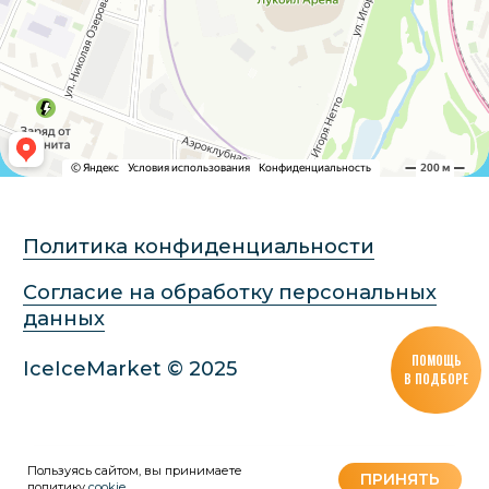
ПОМОЩЬ
В ПОДБОРЕ
Пользуясь сайтом, вы принимаете
Tilda
Made on
ПРИНЯТЬ
политику
cookie