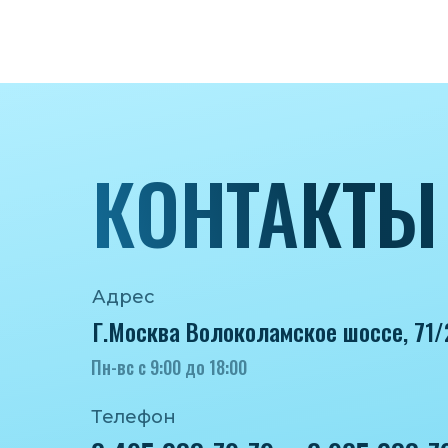
КОНТАКТЫ
Адрес
Г.Москва Волоколамское шоссе, 71/
Пн-вс с 9:00 до 18:00
Телефон