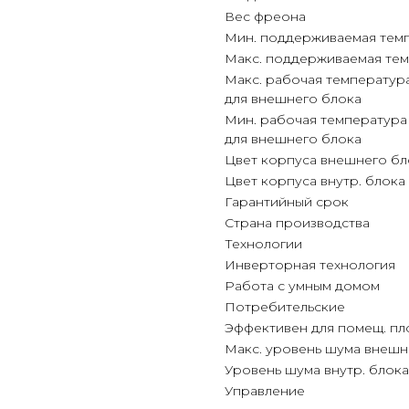
Вес фреона
Мин. поддерживаемая тем
Макс. поддерживаемая те
Макс. рабочая температур
для внешнего блока
Мин. рабочая температура
для внешнего блока
Цвет корпуса внешнего бл
Цвет корпуса внутр. блока
Гарантийный срок
Страна производства
Технологии
Инверторная технология
Работа с умным домом
Потребительские
Эффективен для помещ. п
Макс. уровень шума внешн
Уровень шума внутр. блока
Управление