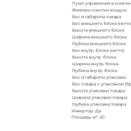
Пульт управления в компле
Фильтры очистки воздуха
Вес и габариты товара
Вес внешнего блока (нетто
Высота внешнего блока
Ширина внешнего блока
Глубина внешнего блока
Вес внутр. блока (нетто)
Высота внутр. блока
Ширина внутр. блока
Глубина внутр. блока
Вес и габариты упаковки
Вес товара с упаковкой (б
Высота упаковки товара
Ширина упаковки товара
Глубина упаковки товара
Инвертор: Да
Площадь, м²: 20