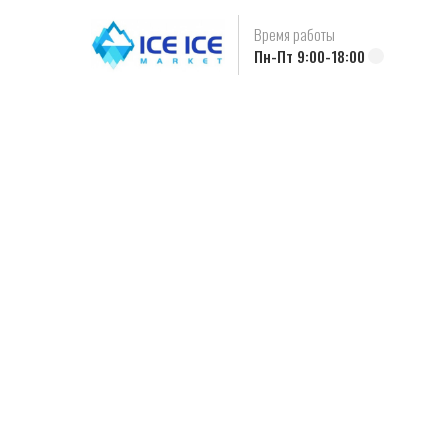
Время работы
Пн-Пт 9:00-18:00