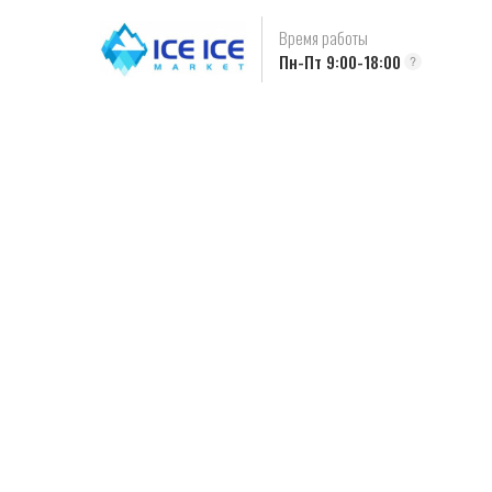
Время работы
Пн-Пт 9:00-18:00