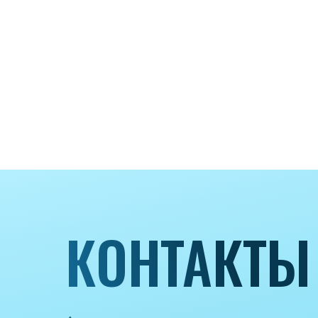
КОНТАКТЫ