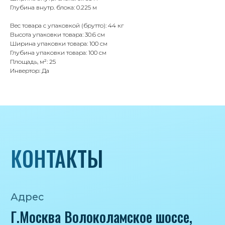
Глубина внутр. блока: 0.225 м
Вес товара с упаковкой (брутто): 44 кг
Высота упаковки товара: 30.6 см
Ширина упаковки товара: 100 см
Глубина упаковки товара: 100 см
Площадь, м²: 25
Инвертор: Да