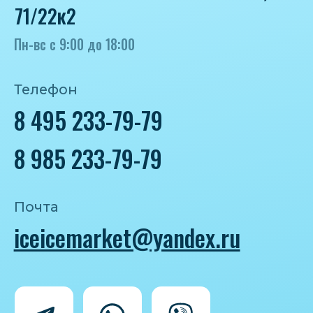
Политика конфиденциальности
Согласие на обработку персональных