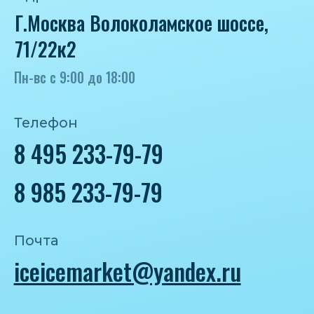
Политика конфиденциальности