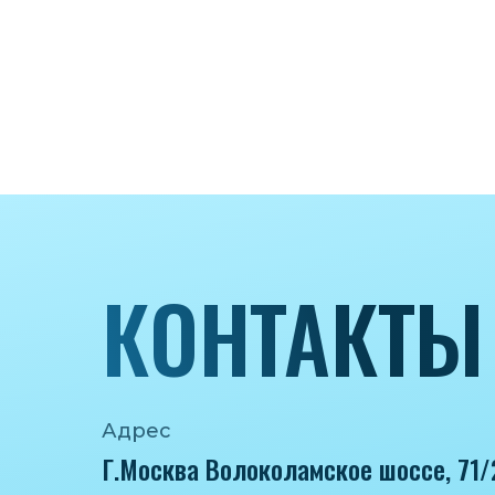
КОНТАКТЫ
Адрес
Г.Москва Волоколамское шоссе, 71/