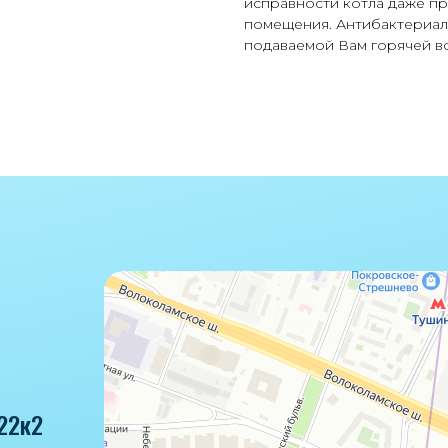
исправности котла даже пр
помещения. Антибактериал
подаваемой Вам горячей в
22к2