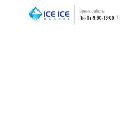
Время работы
Пн-Пт 9:00-18:00