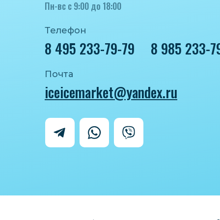
Пн-вс с 9:00 до 18:00
Телефон
8 495 233-79-79
8 985 233-7
Почта
iceicemarket@yandex.ru