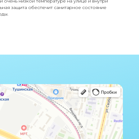
и очень низкой температуре на улице и внутри
ьная защита обеспечит санитарное состояние
оды.