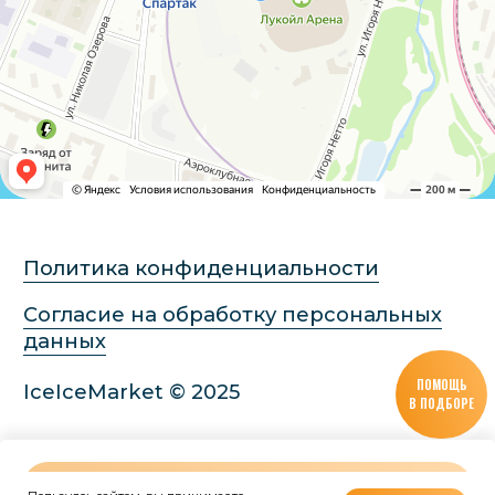
ПОМОЩЬ
В ПОДБОРЕ
В КОРЗИНУ