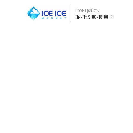
Время работы
Пн-Пт 9:00-18:00