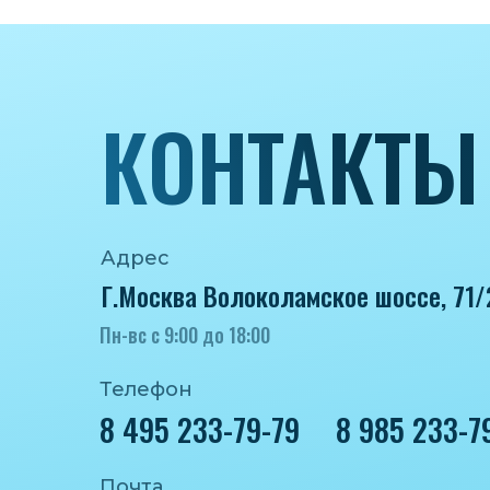
КОНТАКТЫ
Адрес
Г.Москва Волоколамское шоссе, 71/
Пн-вс с 9:00 до 18:00
Телефон
8 495 233-79-79
8 985 233-7
Почта