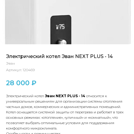
Электрический котел Эван NEXT PLUS - 14
Эван
Артикул:
120469
28 000
₽
Электрический котел
Эван NEXT PLUS - 14
относится к
универсальным решениям для организации системы отопления
частных домов, коммерческих и административных помещений.
Котел оснащается системой защиты от перегрева и работает в трех
основных режимах: «отопление», «уличный» и «комнатный», что
позволяет выбрать оптимальные условия для поддержания
комфортного микроклимата.
Особенности и преимущества: