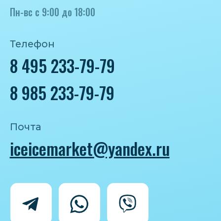
Политика конфиденциальности
Согласие на обработку персональных
данных