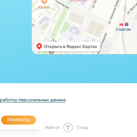
бработку персональных данных
ПРИНЯТЬ
Tilda
Made on