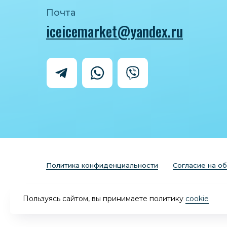
Почта
iceicemarket@yandex.ru
Политика конфиденциальности
Согласие на о
Пользуясь сайтом, вы принимаете политику
cookie