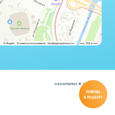
IceIceMarket © 2025
ПОМОЩЬ
В ПОДБОРЕ