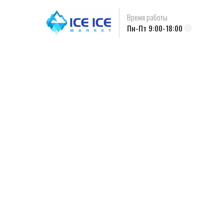
Время работы
Пн-Пт 9:00-18:00