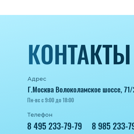
КОНТАКТЫ
Адрес
Г.Москва Волоколамское шоссе, 71/
Пн-вс с 9:00 до 18:00
Телефон
8 495 233-79-79
8 985 233-7