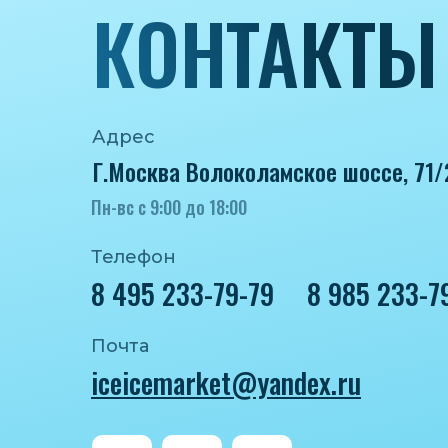
КОНТАКТЫ
Адрес
Г.Москва Волоколамское шоссе, 71/
Пн-вс с 9:00 до 18:00
Телефон
8 495 233-79-79
8 985 233-7
Почта
iceicemarket@yandex.ru