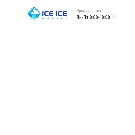
Время работы
Пн-Пт 9:00-18:00