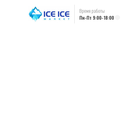
Время работы
Пн-Пт 9:00-18:00