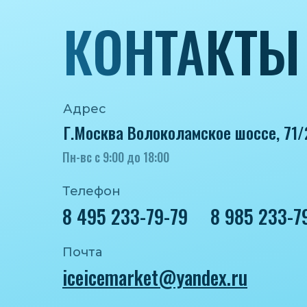
КОНТАКТЫ
Адрес
Г.Москва Волоколамское шоссе, 71/
Пн-вс с 9:00 до 18:00
Телефон
8 495 233-79-79
8 985 233-7
Почта
iceicemarket@yandex.ru