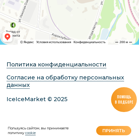
ПОМОЩЬ
В ПОДБОРЕ
Пользуясь сайтом, вы принимаете
Tilda
Made on
ПРИНЯТЬ
политику
cookie