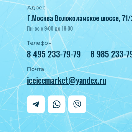
Адрес
Г.Москва Волоколамское шоссе, 71/
Пн-вс с 9:00 до 18:00
Телефон
8 495 233-79-79
8 985 233-7
Почта
iceicemarket@yandex.ru