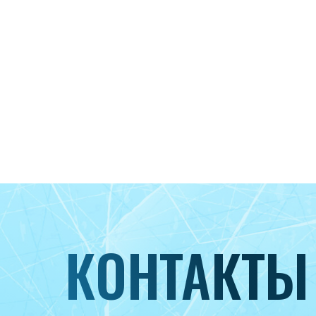
КОНТАКТЫ