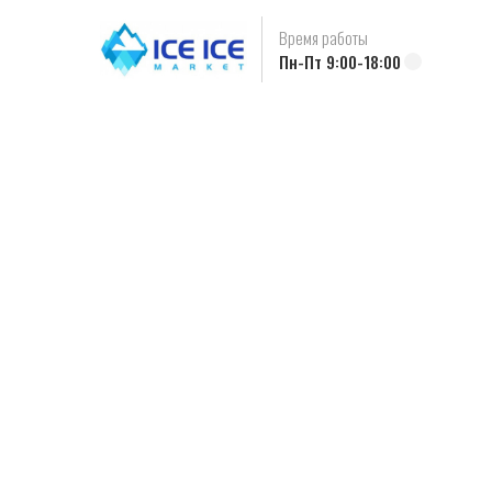
Время работы
Пн-Пт 9:00-18:00