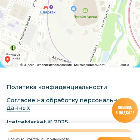
ПОМОЩЬ
В ПОДБОРЕ
В КОРЗИНУ
Пользуясь сайтом, вы принимаете