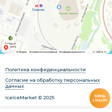
ПОМОЩЬ
В ПОДБОРЕ