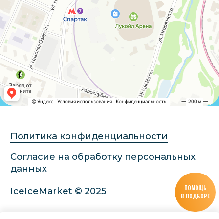
ПОМОЩЬ
В ПОДБОРЕ